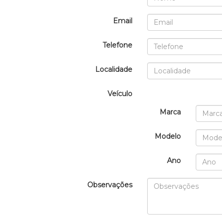
Email
Telefone
Localidade
Veículo
Marca
Modelo
Ano
Observações