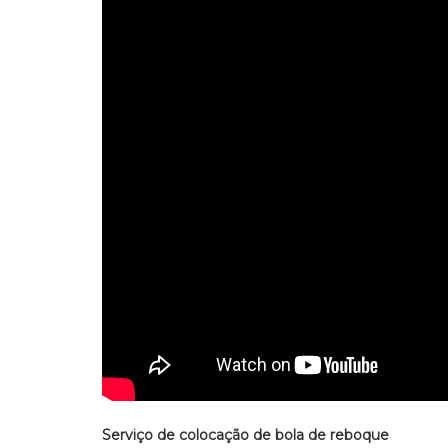
Serviço de colocação de bola de reboque