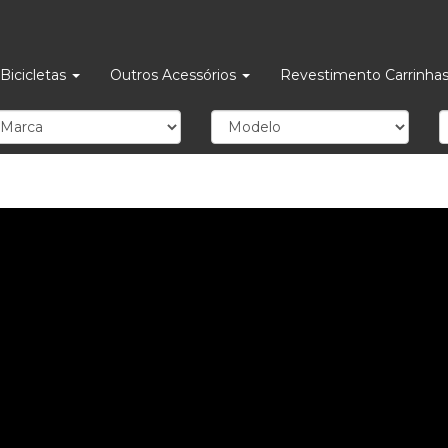
Bicicletas
Outros Acessórios
Revestimento Carrinha